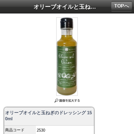
TOPへ
オリーブオイルと玉ねぎのドレッシング 150ml
オリーブオイルと玉ねぎのドレッシング 15
0ml
商品コード
2530