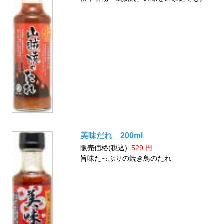
美味だれ 200ml
販売価格(税込):
529
円
旨味たっぷりの焼き鳥のたれ